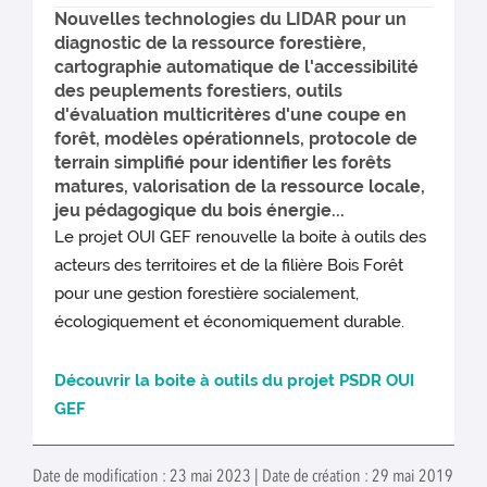
Nouvelles technologies du LIDAR pour un
diagnostic de la ressource forestière,
cartographie automatique de l'accessibilité
des peuplements forestiers, outils
d'évaluation multicritères d'une coupe en
forêt, modèles opérationnels, protocole de
terrain simplifié pour identifier les forêts
matures, valorisation de la ressource locale,
jeu pédagogique du bois énergie...
Le projet OUI GEF renouvelle la boite à outils des
acteurs des territoires et de la filière Bois Forêt
pour une gestion forestière socialement,
écologiquement et économiquement durable.
Découvrir la boite à outils du projet PSDR OUI
GEF
Date de modification : 23 mai 2023 | Date de création : 29 mai 2019