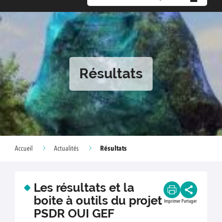
Résultats
Résultats
Accueil
Actualités
Les résultats et la
boite à outils du projet
Imprimer
Partager
PSDR OUI GEF