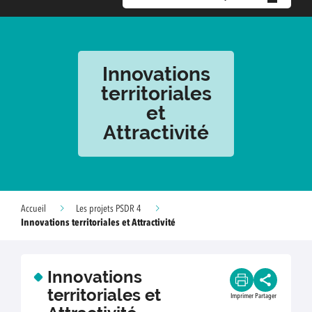
Innovations
territoriales
et
Attractivité
Accueil
Les projets PSDR 4
Innovations territoriales et Attractivité
Innovations
territoriales et
Imprimer
Partager