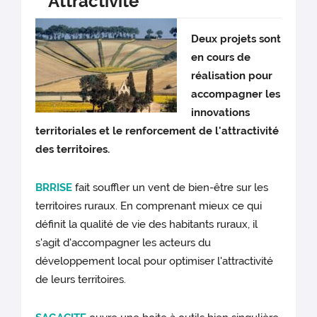
Attractivité
Deux projets sont
en cours de
réalisation pour
accompagner les
innovations
territoriales et le renforcement de l'attractivité
des territoires.
BRRISE
fait souffler un vent de bien-être sur les
territoires ruraux. En comprenant mieux ce qui
définit la qualité de vie des habitants ruraux, il
s'agit d'accompagner les acteurs du
développement local pour optimiser l'attractivité
de leurs territoires.