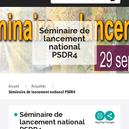
Séminaire de
lancement
national
PSDR4
Accueil
Actualités
Séminaire de lancement national PSDR4
Séminaire de
lancement national
Imprimer
Partager