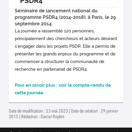
PSDR4
Séminaire de lancement national du
programme PSDR4 (2014-2018), à Paris, le 29
septembre 2014.
La journée a rassemblé 120 personnes,
principalement des chercheurs et acteurs désirant
s’engager dans les projets PSDR. Elle a permis de
présenter les grands enjeux du programme et de
commencer à structurer la communauté de
recherche en partenariat de PSDR4.
Pour en savoir plus : voir le compte-rendu de
cette journée
Date de modification : 23 mai 2023 | Date de création : 29 janvier
2015 | Rédaction : Daniel Roybin