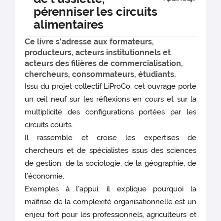
pérenniser les circuits
alimentaires
Ce livre s'adresse aux formateurs,
producteurs, acteurs institutionnels et
acteurs des filières de commercialisation,
chercheurs, consommateurs, étudiants.
Issu du projet collectif LiProCo, cet ouvrage porte
un œil neuf sur les réflexions en cours et sur la
multiplicité des configurations portées par les
circuits courts.
Il rassemble et croise les expertises de
chercheurs et de spécialistes issus des sciences
de gestion, de la sociologie, de la géographie, de
l’économie.
Exemples à l’appui, il explique pourquoi la
maîtrise de la complexité organisationnelle est un
enjeu fort pour les professionnels, agriculteurs et