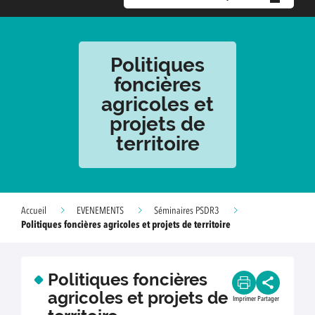
Politiques
foncières
agricoles et
projets de
territoire
Accueil
EVENEMENTS
Séminaires PSDR3
Politiques foncières agricoles et projets de territoire
Politiques foncières
agricoles et projets de
Imprimer
Partager